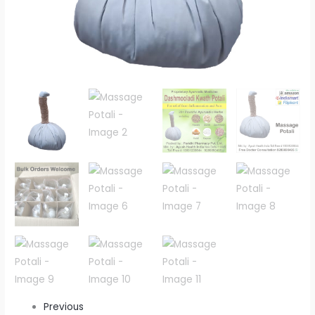
Previous