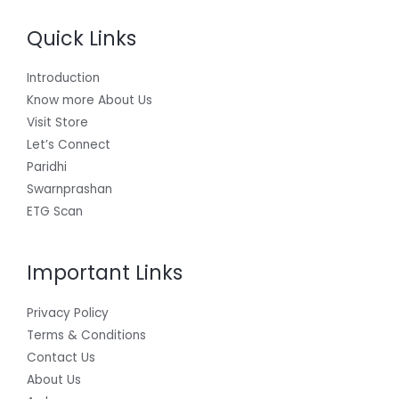
Quick Links
Introduction
Know more About Us
Visit Store
Let’s Connect
Paridhi
Swarnprashan
ETG Scan
Important Links
Privacy Policy
Terms & Conditions
Contact Us
About Us