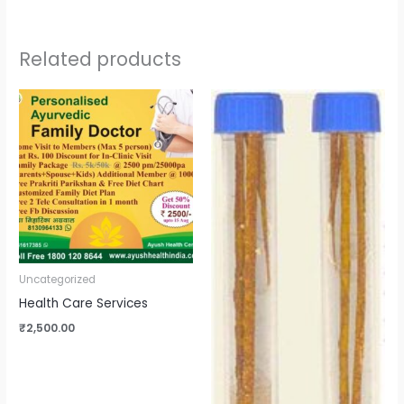
Related products
Uncategorized
Health Care Services
₹
2,500.00